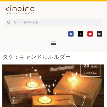
タグ：キャンドルホルダー