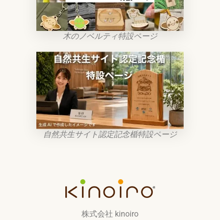
木のノベルティ特設ページ
自然共生サイト認定記念楯特設ページ
株式会社 kinoiro