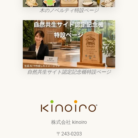
木のノベルティ特設ページ
自然共生サイト認定記念楯特設ページ
株式会社 kinoiro
〒243-0203