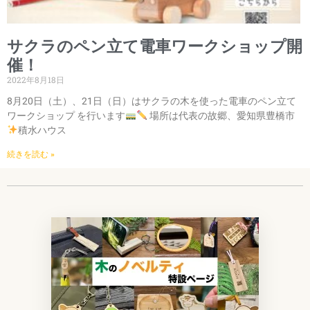
サクラのペン立て電車ワークショップ開
催！
2022年8月18日
8月20日（土）、21日（日）はサクラの木を使った電車のペン立て
ワークショップ を行います
場所は代表の故郷、愛知県豊橋市
積水ハウス
続きを読む »