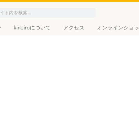
kinoiroについて
アクセス
オンラインショッ