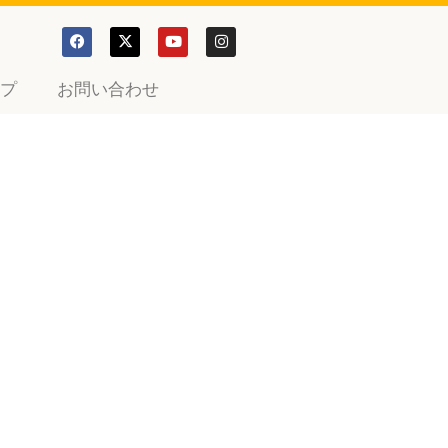
プ
お問い合わせ