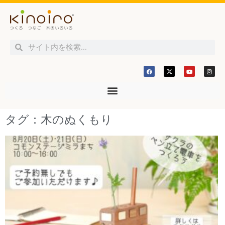
タグ：木のぬくもり