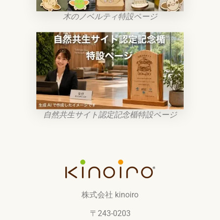
木のノベルティ特設ページ
自然共生サイト認定記念楯特設ページ
株式会社 kinoiro
〒243-0203