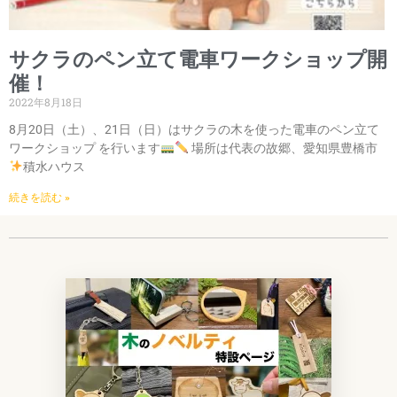
サクラのペン立て電車ワークショップ開
催！
2022年8月18日
8月20日（土）、21日（日）はサクラの木を使った電車のペン立て
ワークショップ を行います
場所は代表の故郷、愛知県豊橋市
積水ハウス
続きを読む »