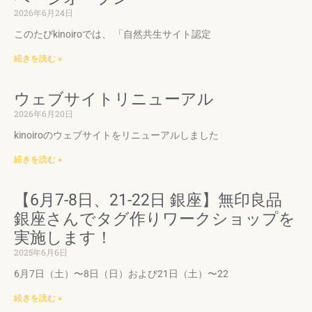
2026年6月24日
このたびkinoiroでは、 「自然共生サイト認定
続きを読む »
ウェブサイトリニューアル
2026年6月20日
kinoiroのウェブサイトをリニューアルしました
続きを読む »
【6月7-8日、21-22日 銀座】無印良品
銀座さんでタグ作りワークショップを
実施します！
2025年6月6日
6月7日（土）〜8日（日）および21日（土）〜22
続きを読む »