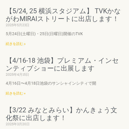
【5/24, 25 横浜スタジアム】 TVKかな
がわMIRAIストリートに出店します！
2025年5月23日
5月24日(土曜日)・25日(日曜日)開催のTVK
続きを読む »
【4/16-18 池袋】プレミアム・インセ
ンティブショーに出展します
2025年4月15日
4月16日〜4月18日池袋のサンシャインシティで開
続きを読む »
【3/22 みなとみらい】かんきょう文
化祭に出店します！
2025年3月20日