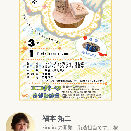
福本 拓二
kinoiroの開発・製造担当です。 樹