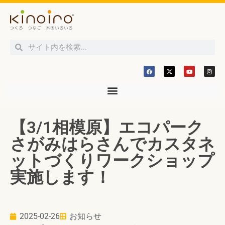
【3/1相模原】エコパーク
さがみはらさんでカスタネ
ットづくりワークショップ
実施します！
2025-02-26
お知らせ