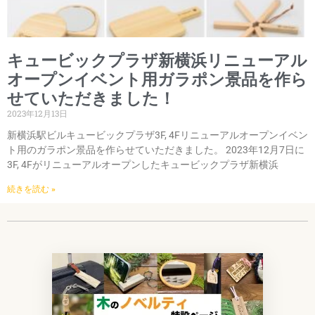
キュービックプラザ新横浜リニューアル
オープンイベント用ガラポン景品を作ら
せていただきました！
2023年12月13日
新横浜駅ビルキュービックプラザ3F, 4Fリニューアルオープンイベン
ト用のガラポン景品を作らせていただきました。 2023年12月7日に
3F, 4Fがリニューアルオープンしたキュービックプラザ新横浜
続きを読む »