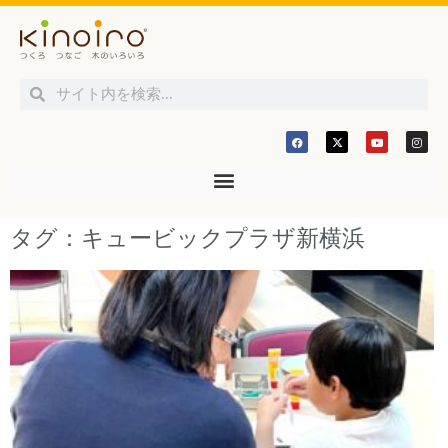
タグ：キュービックプラザ新横浜