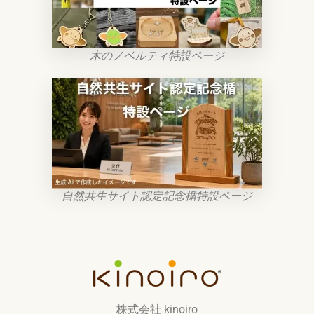
木のノベルティ特設ページ
自然共生サイト認定記念楯特設ページ
株式会社 kinoiro