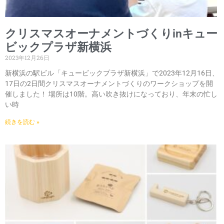
クリスマスオーナメントづくりinキュー
ビックプラザ新横浜
2023年12月26日
新横浜の駅ビル「キュービックプラザ新横浜」で2023年12月16日、
17日の2日間クリスマスオーナメントづくりのワークショップを開
催しました！ 場所は10階。高い吹き抜けになっており、年末の忙し
い時
続きを読む »