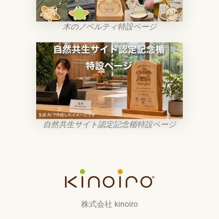
木のノベルティ特設ページ
自然共生サイト認定記念楯特設ページ
株式会社 kinoiro