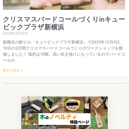
クリスマスバードコールづくりinキュー
ビックプラザ新横浜
2023年12月19日
新横浜の駅ビル「キュービックプラザ新横浜」で2023年12月9日、
10日の2日間クリスマスバードコールづくりのワークショップを開
催しました！ 場所は10階。高い吹き抜けになっているのでバードコ
ールの
続きを読む »