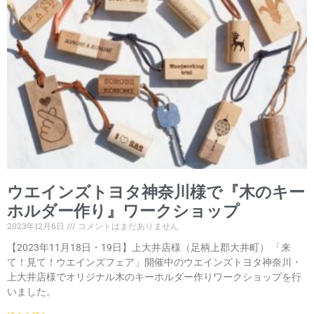
ウエインズトヨタ神奈川様で『木のキー
ホルダー作り』ワークショップ
2023年12月6日
コメントはまだありません
【2023年11月18日・19日】上大井店様（足柄上郡大井町） 「来
て！見て！ウエインズフェア」開催中のウエインズトヨタ神奈川・
上大井店様でオリジナル木のキーホルダー作りワークショップを行
いました。