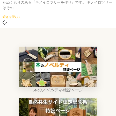
たぬくもりのある『キノイロツリーを作り』です。 キノイロツリー
はその
続きを読む »
木のノベルティ特設ページ