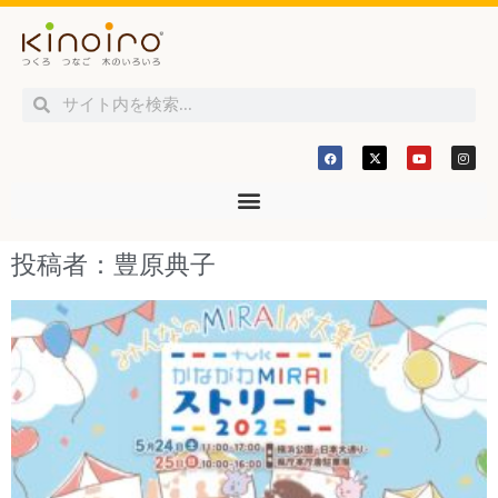
投稿者：
豊原典子