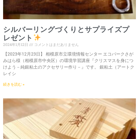
シルバーリングづくりとサプライズプ
レゼント
2024年1月12日
コメントはまだありません
【2023年12月23日】 相模原市立環境情報センター エコパークさが
みはら様（相模原市中央区）の環境学習講座『クリスマスを身につ
けよう－純銀粘土のアクセサリー作り－』です。 銀粘土（アートク
レイシ
続きを読む »